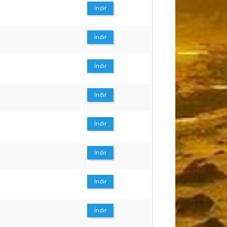
İndir
İndir
İndir
İndir
İndir
İndir
İndir
İndir