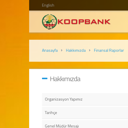
English
Anasayfa
Hakkımızda
Finansal Raporlar
Hakkımızda
Organizasyon Yapımız
Tarihçe
Genel Müdür Mesajı