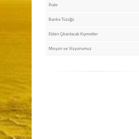
İhale
Banka Tüzüğü
Elden Çıkarılacak Kıymetler
Misyon ve Vizyonumuz