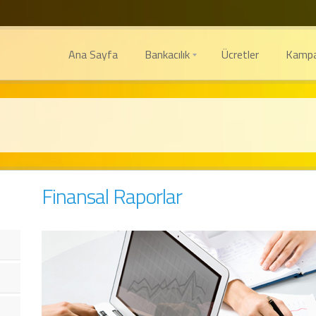
Ana Sayfa
Bankacılık
Ücretler
Kampa
Finansal Raporlar