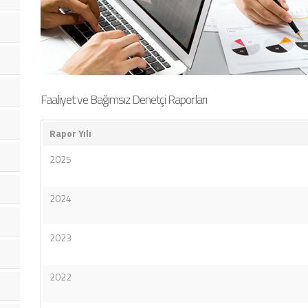
Faaliyet ve Bağımsız Denetçi Raporları
Rapor Yılı
2025
2024
2023
2022