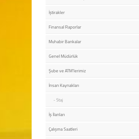
İştirakler
Finansal Raporlar
Muhabir Bankalar
Genel Müdürlük
Şube ve ATM'lerimiz
İnsan Kaynakları
Staj
İş İlanları
Çalışma Saatleri