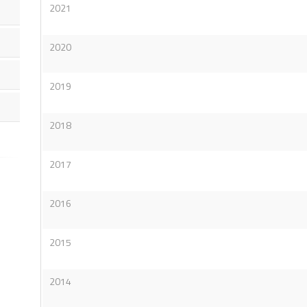
2021
2020
2019
2018
2017
2016
2015
2014