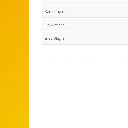
Kampanyalar
Hakkımızda
Bize Ulaşın