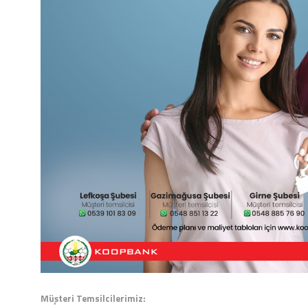
Müşteri Temsilcilerimiz: