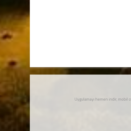
Uygulamayı hemen indir, mobil 