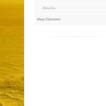
MotoPos
Maaş Ödemeleri