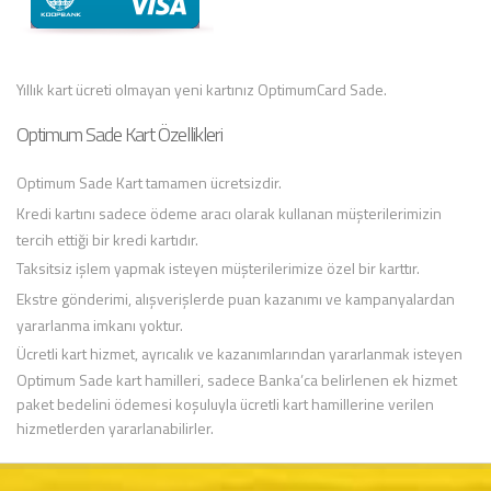
Yıllık kart ücreti olmayan yeni kartınız OptimumCard Sade.
Optimum Sade Kart Özellikleri
Optimum Sade Kart tamamen ücretsizdir.
Kredi kartını sadece ödeme aracı olarak kullanan müşterilerimizin
tercih ettiği bir kredi kartıdır.
Taksitsiz işlem yapmak isteyen müşterilerimize özel bir karttır.
Ekstre gönderimi, alışverişlerde puan kazanımı ve kampanyalardan
yararlanma imkanı yoktur.
Ücretli kart hizmet, ayrıcalık ve kazanımlarından yararlanmak isteyen
Optimum Sade kart hamilleri, sadece Banka’ca belirlenen ek hizmet
paket bedelini ödemesi koşuluyla ücretli kart hamillerine verilen
hizmetlerden yararlanabilirler.