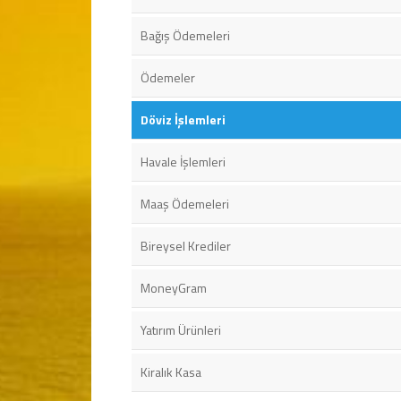
Bağış Ödemeleri
Ödemeler
Döviz İşlemleri
Havale İşlemleri
Maaş Ödemeleri
Bireysel Krediler
MoneyGram
Yatırım Ürünleri
Kiralık Kasa