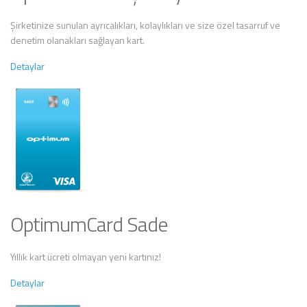
Şirketinize sunulan ayrıcalıkları, kolaylıkları ve size özel tasarruf ve
denetim olanakları sağlayan kart.
Detaylar
OptimumCard Sade
Yıllık kart ücreti olmayan yeni kartınız!
Detaylar