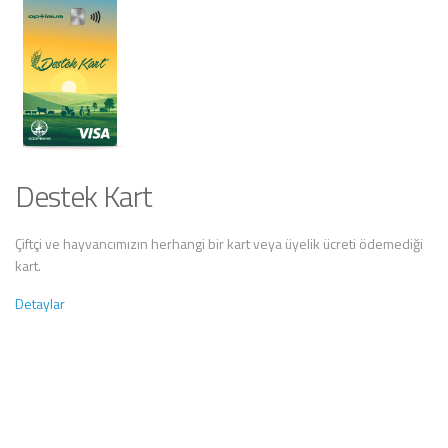
Destek Kart
Çiftçi ve hayvancımızın herhangi bir kart veya üyelik ücreti ödemediği
kart.
Detaylar