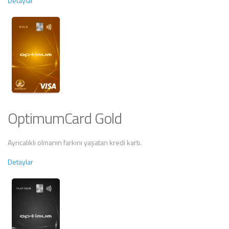
Detaylar
OptimumCard Gold
Ayrıcalıklı olmanın farkını yaşatan kredi kartı.
Detaylar