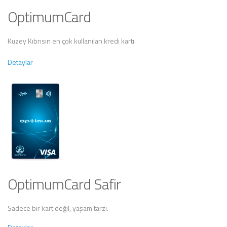
OptimumCard
Kuzey Kıbrısın en çok kullanılan kredi kartı.
Detaylar
OptimumCard Safir
Sadece bir kart değil, yaşam tarzı.