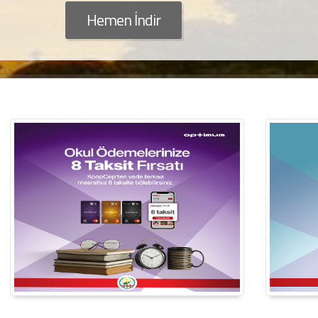
Hemen İndir