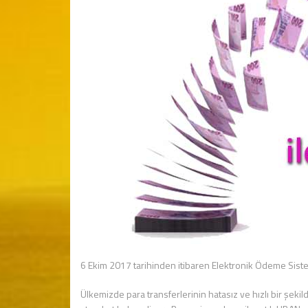
6 Ekim 2017 tarihinden itibaren Elektronik Ödeme Sistemi
Ülkemizde para transferlerinin hatasız ve hızlı bir şek