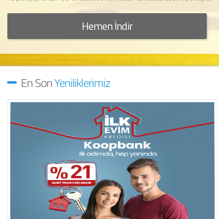
Hemen İndir
En Son
Yeniliklerimiz